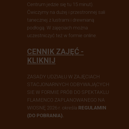
Centrum jedzie się tu 15 minut).
Ćwiczymy na dużej i przestronnej sali
tanecznej z lustrami i drewnianą
podłogą. W zajęciach można
uczestniczyć też w formie online.
CENNIK ZAJĘĆ -
KLIKNIJ
ZASADY UDZIAŁU W ZAJĘCIACH
STACJONARNYCH ODBYWAJĄCYCH
SIE W FORMIE PRÓB DO SPEKTAKLU
FLAMENCO ZAPLANOWANEGO NA
WIOSNĘ 2026 r. określa
REGULAMIN
(DO POBRANIA)
.