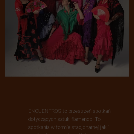
ENCUENTROS to przestrzeń spotkań
dotyczących sztuki flamenco. To
spotkania w formie stacjonarnej jak i