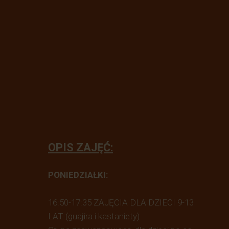
OPIS ZAJĘĆ:
PONIEDZIAŁKI:
16:50-17:35 ZAJĘCIA DLA DZIECI 9-13
LAT (guajira i kastaniety)